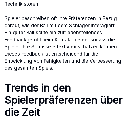
Technik stören.
Spieler beschreiben oft ihre Präferenzen in Bezug
darauf, wie der Ball mit dem Schläger interagiert.
Ein guter Ball sollte ein zufriedenstellendes
Feedbackgefühl beim Kontakt bieten, sodass die
Spieler ihre Schüsse effektiv einschätzen können.
Dieses Feedback ist entscheidend für die
Entwicklung von Fähigkeiten und die Verbesserung
des gesamten Spiels.
Trends in den
Spielerpräferenzen über
die Zeit