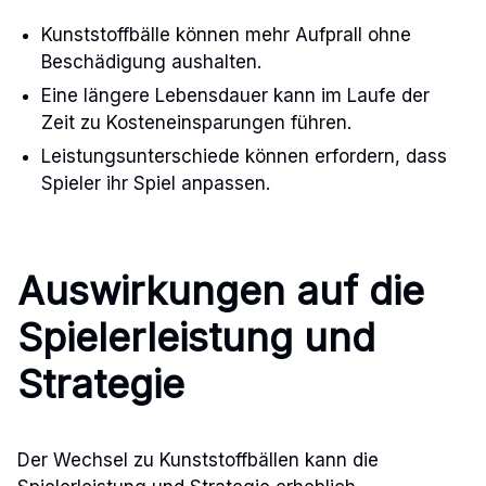
Kunststoffbälle können mehr Aufprall ohne
Beschädigung aushalten.
Eine längere Lebensdauer kann im Laufe der
Zeit zu Kosteneinsparungen führen.
Leistungsunterschiede können erfordern, dass
Spieler ihr Spiel anpassen.
Auswirkungen auf die
Spielerleistung und
Strategie
Der Wechsel zu Kunststoffbällen kann die