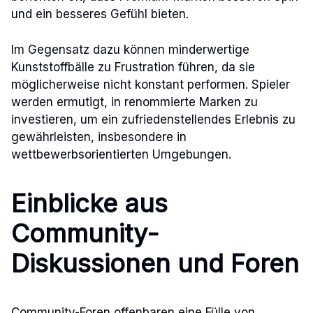
und ein besseres Gefühl bieten.
Im Gegensatz dazu können minderwertige
Kunststoffbälle zu Frustration führen, da sie
möglicherweise nicht konstant performen. Spieler
werden ermutigt, in renommierte Marken zu
investieren, um ein zufriedenstellendes Erlebnis zu
gewährleisten, insbesondere in
wettbewerbsorientierten Umgebungen.
Einblicke aus
Community-
Diskussionen und Foren
Community-Foren offenbaren eine Fülle von