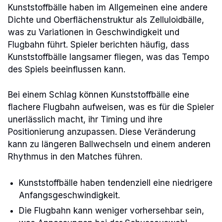
Kunststoffbälle haben im Allgemeinen eine andere
Dichte und Oberflächenstruktur als Zelluloidbälle,
was zu Variationen in Geschwindigkeit und
Flugbahn führt. Spieler berichten häufig, dass
Kunststoffbälle langsamer fliegen, was das Tempo
des Spiels beeinflussen kann.
Bei einem Schlag können Kunststoffbälle eine
flachere Flugbahn aufweisen, was es für die Spieler
unerlässlich macht, ihr Timing und ihre
Positionierung anzupassen. Diese Veränderung
kann zu längeren Ballwechseln und einem anderen
Rhythmus in den Matches führen.
Kunststoffbälle haben tendenziell eine niedrigere
Anfangsgeschwindigkeit.
Die Flugbahn kann weniger vorhersehbar sein,