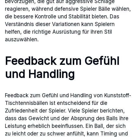
bevorzugen, die gut auf aggressive Schläge
reagieren, während defensive Spieler Bälle wählen,
die bessere Kontrolle und Stabilität bieten. Das
Verständnis dieser Variationen kann Spielern
helfen, die richtige Ausrüstung für ihren Stil
auszuwählen.
Feedback zum Gefühl
und Handling
Feedback zum Gefühl und Handling von Kunststoff-
Tischtennisbällen ist entscheidend für die
Zufriedenheit der Spieler. Viele Spieler berichten,
dass das Gewicht und der Absprung des Balls ihre
Leistung erheblich beeinflussen. Ein Ball, der sich
zu leicht oder zu schwer anfühlt, kann Timing und