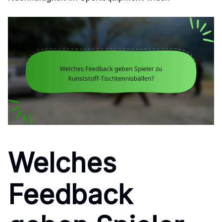
Welches
Feedback