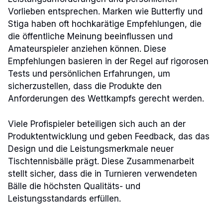
Vorlieben entsprechen. Marken wie Butterfly und
Stiga haben oft hochkarätige Empfehlungen, die
die öffentliche Meinung beeinflussen und
Amateurspieler anziehen können. Diese
Empfehlungen basieren in der Regel auf rigorosen
Tests und persönlichen Erfahrungen, um
sicherzustellen, dass die Produkte den
Anforderungen des Wettkampfs gerecht werden.
Viele Profispieler beteiligen sich auch an der
Produktentwicklung und geben Feedback, das das
Design und die Leistungsmerkmale neuer
Tischtennisbälle prägt. Diese Zusammenarbeit
stellt sicher, dass die in Turnieren verwendeten
Bälle die höchsten Qualitäts- und
Leistungsstandards erfüllen.