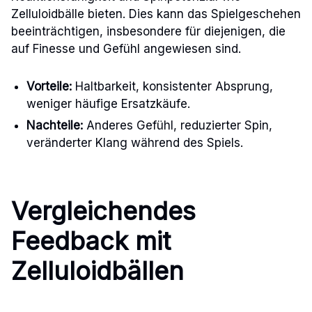
Zelluloidbälle bieten. Dies kann das Spielgeschehen
beeinträchtigen, insbesondere für diejenigen, die
auf Finesse und Gefühl angewiesen sind.
Vorteile:
Haltbarkeit, konsistenter Absprung,
weniger häufige Ersatzkäufe.
Nachteile:
Anderes Gefühl, reduzierter Spin,
veränderter Klang während des Spiels.
Vergleichendes
Feedback mit
Zelluloidbällen