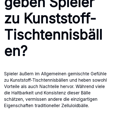
geben Spieler
zu Kunststoff-
Tischtennisbäll
en?
Spieler äußern im Allgemeinen gemischte Gefühle
zu Kunststoff-Tischtennisbällen und heben sowohl
Vorteile als auch Nachteile hervor. Während viele
die Haltbarkeit und Konsistenz dieser Bälle
schätzen, vermissen andere die einzigartigen
Eigenschaften traditioneller Zelluloidbälle.