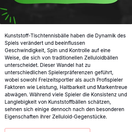
Kunststoff-Tischtennisbälle haben die Dynamik des
Spiels verändert und beeinflussen
Geschwindigkeit, Spin und Kontrolle auf eine
Weise, die sich von traditionellen Zelluloidbällen
unterscheidet. Dieser Wandel hat zu
unterschiedlichen Spielerpräferenzen geführt,
wobei sowohl Freizeitsportler als auch Profispieler
Faktoren wie Leistung, Haltbarkeit und Markentreue
abwägen. Während viele Spieler die Konsistenz und
Langlebigkeit von Kunststoffbällen schätzen,
sehnen sich einige dennoch nach den besonderen
Eigenschaften ihrer Zelluloid-Gegenstücke.