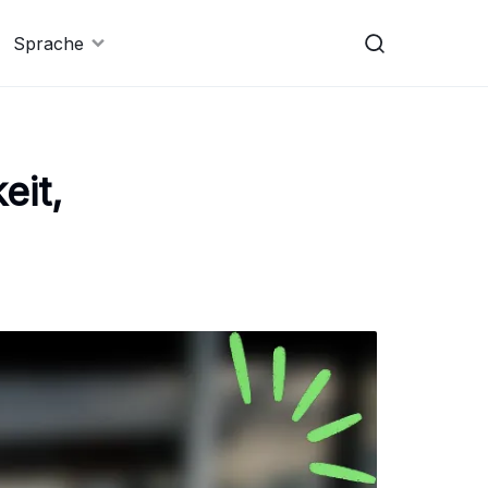
Sprache
eit,