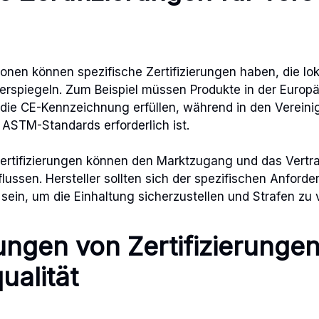
nen können spezifische Zertifizierungen haben, die lok
erspiegeln. Zum Beispiel müssen Produkte in der Europä
die CE-Kennzeichnung erfüllen, während in den Vereinig
 ASTM-Standards erforderlich ist.
Zertifizierungen können den Marktzugang und das Vertr
lussen. Hersteller sollten sich der spezifischen Anford
sein, um die Einhaltung sicherzustellen und Strafen zu
ngen von Zertifizierungen
ualität