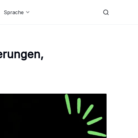
Sprache
ierungen,